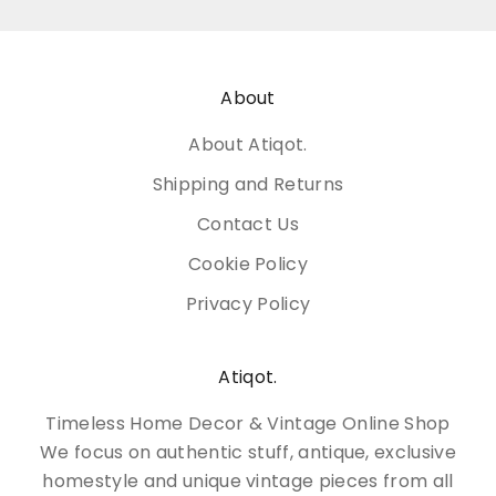
About
About Atiqot.
Shipping and Returns
Contact Us
Cookie Policy
Privacy Policy
Atiqot.
Timeless Home Decor & Vintage Online Shop
We focus on authentic stuff, antique, exclusive
homestyle and unique vintage pieces from all