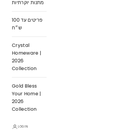
מתנות יוקרתיות
פריטים עד 100
ש״ח
Crystal
Homeware |
2026
Collection
Gold Bless
Your Home |
2026
Collection
LOGIN